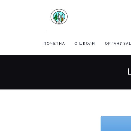
ПОЧЕТНА
О ШКОЛИ
ОРГАНИЗАЦ