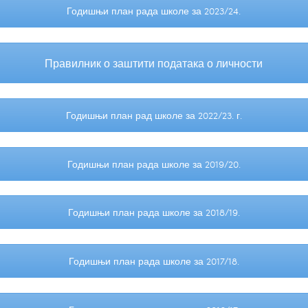
Годишњи план рада школе за 2023/24.
Правилник о заштити података о личности
Годишњи план рад школе за 2022/23. г.
Годишњи план рада школе за 2019/20.
Годишњи план рада школе за 2018/19.
Годишњи план рада школе за 2017/18.