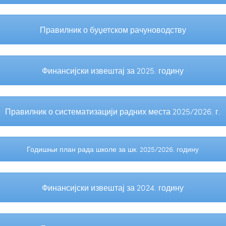
Правилник о буџетском рачуноводству
Финансијски извештај за 2025. годину
Правилник о систематизацији радних места 2025/2026. г.
Годишњи план рада школе за шк. 2025/2026. годину
Финансијски извештај за 2024. годину